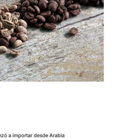
enzó a importar desde Arabia