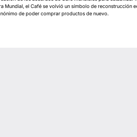
a Mundial, el Café se volvió un símbolo de reconstrucción 
sinónimo de poder comprar productos de nuevo.