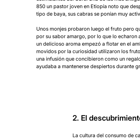
850 un pastor joven en Etiopía noto que des
tipo de baya, sus cabras se ponían muy activ
Unos monjes probaron luego el fruto pero 
por su sabor amargo, por lo que lo echaron 
un delicioso aroma empezó a flotar en el am
movidos por la curiosidad utilizaron los fru
una infusión que concibieron como un regal
ayudaba a mantenerse despiertos durante gr
2. El descubrimient
La cultura del consumo de ca