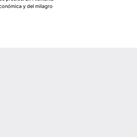
económica y del milagro