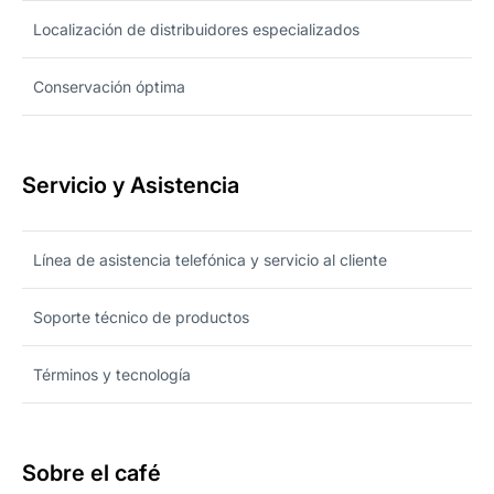
Localización de distribuidores especializados
Conservación óptima
Servicio y Asistencia
Línea de asistencia telefónica y servicio al cliente
Soporte técnico de productos
Términos y tecnología
Sobre el café