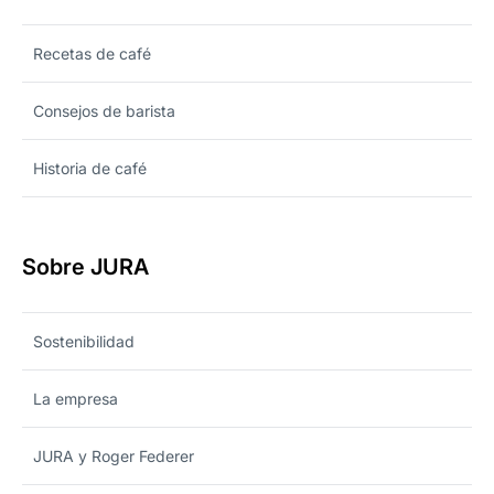
Recetas de café
Consejos de barista
Historia de café
Sobre JURA
Sostenibilidad
La empresa
JURA y Roger Federer