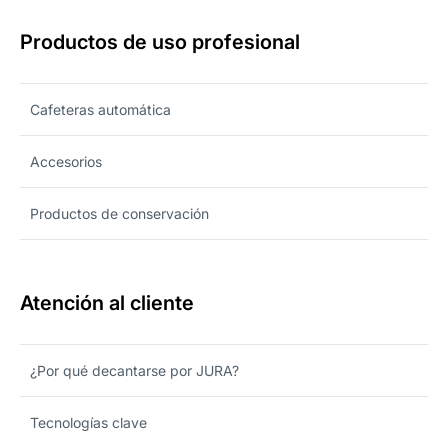
Productos de uso profesional
Cafeteras automática
Accesorios
Productos de conservación
Atención al cliente
¿Por qué decantarse por JURA?
Tecnologías clave