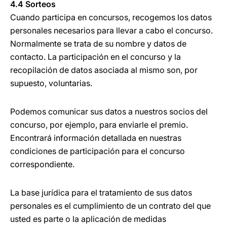
4.4 Sorteos
Cuando participa en concursos, recogemos los datos
personales necesarios para llevar a cabo el concurso.
Normalmente se trata de su nombre y datos de
contacto. La participación en el concurso y la
recopilación de datos asociada al mismo son, por
supuesto, voluntarias.
Podemos comunicar sus datos a nuestros socios del
concurso, por ejemplo, para enviarle el premio.
Encontrará información detallada en nuestras
condiciones de participación para el concurso
correspondiente.
La base jurídica para el tratamiento de sus datos
personales es el cumplimiento de un contrato del que
usted es parte o la aplicación de medidas