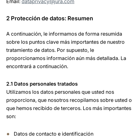
Email:
dataprivacy@jura.com
2 Protección de datos: Resumen
A continuación, le informamos de forma resumida
sobre los puntos clave más importantes de nuestro
tratamiento de datos. Por supuesto, le
proporcionamos información aún más detallada. La
encontrará a continuación.
2.1 Datos personales tratados
Utilizamos los datos personales que usted nos
proporciona, que nosotros recopilamos sobre usted o
que hemos recibido de terceros. Los más importantes
son:
Datos de contacto e identificación