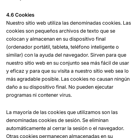
4.6 Cookies
Nuestro sitio web utiliza las denominadas cookies. Las
cookies son pequeños archivos de texto que se
colocan y almacenan en su dispositivo final
(ordenador portátil, tableta, teléfono inteligente o
similar) con la ayuda del navegador. Sirven para que
nuestro sitio web en su conjunto sea más fácil de usar
y eficaz y para que su visita a nuestro sitio web sea lo
más agradable posible. Las cookies no causan ningún
daño a su dispositivo final. No pueden ejecutar
programas ni contener virus.
La mayoría de las cookies que utilizamos son las
denominadas cookies de sesión. Se eliminan
automáticamente al cerrar la sesión o el navegador.
Otras cookies permanecen almacenadas en su