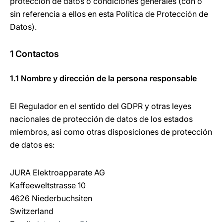
protección de datos o condiciones generales (con o
sin referencia a ellos en esta Política de Protección de
Datos).
1 Contactos
1.1 Nombre y dirección de la persona responsable
El Regulador en el sentido del GDPR y otras leyes
nacionales de protección de datos de los estados
miembros, así como otras disposiciones de protección
de datos es:
JURA Elektroapparate AG
Kaffeeweltstrasse 10
4626 Niederbuchsiten
Switzerland