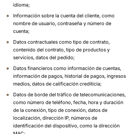
idioma;
Información sobre la cuenta del cliente, como
nombre de usuario, contraseña y número de
cuenta;
Datos contractuales como tipo de contrato,
contenido del contrato, tipo de productos y
servicios, datos del pedido;
Datos financieros como información de cuentas,
información de pagos, historial de pagos, ingresos
medios, datos de calificación crediticia;
Datos de borde del tráfico de telecomunicaciones,
como número de teléfono, fecha, hora y duración
de la conexión, tipo de conexión, datos de
localización, dirección IP, números de
identificación del dispositivo, como la dirección
MAC;