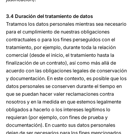
3.4 Duración del tratamiento de datos
Tratamos los datos personales mientras sea necesario
para el cumplimiento de nuestras obligaciones
contractuales o para los fines perseguidos con el
tratamiento, por ejemplo, durante toda la relación
comercial (desde el inicio, el tratamiento hasta la
finalización de un contrato), así como más allá de
acuerdo con las obligaciones legales de conservación
y documentación. En este contexto, es posible que los
datos personales se conserven durante el tiempo en
que se puedan hacer valer reclamaciones contra
nosotros y en la medida en que estemos legalmente
obligados a hacerlo o los intereses legítimos lo
requieran (por ejemplo, con fines de prueba y
documentación). En cuanto sus datos personales
dejan de ser necesarios para los fines mencionados,