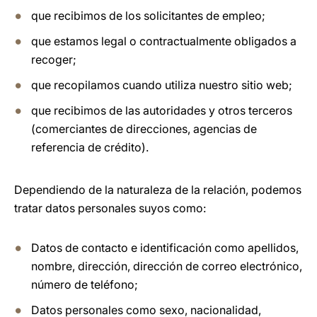
que recibimos de los solicitantes de empleo;
que estamos legal o contractualmente obligados a
recoger;
que recopilamos cuando utiliza nuestro sitio web;
que recibimos de las autoridades y otros terceros
(comerciantes de direcciones, agencias de
referencia de crédito).
Dependiendo de la naturaleza de la relación, podemos
tratar datos personales suyos como:
Datos de contacto e identificación como apellidos,
nombre, dirección, dirección de correo electrónico,
número de teléfono;
Datos personales como sexo, nacionalidad,