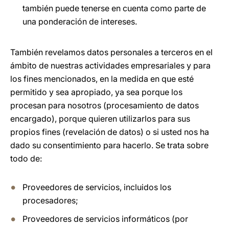
también puede tenerse en cuenta como parte de
una ponderación de intereses.
También revelamos datos personales a terceros en el
ámbito de nuestras actividades empresariales y para
los fines mencionados, en la medida en que esté
permitido y sea apropiado, ya sea porque los
procesan para nosotros (procesamiento de datos
encargado), porque quieren utilizarlos para sus
propios fines (revelación de datos) o si usted nos ha
dado su consentimiento para hacerlo. Se trata sobre
todo de:
Proveedores de servicios, incluidos los
procesadores;
Proveedores de servicios informáticos (por