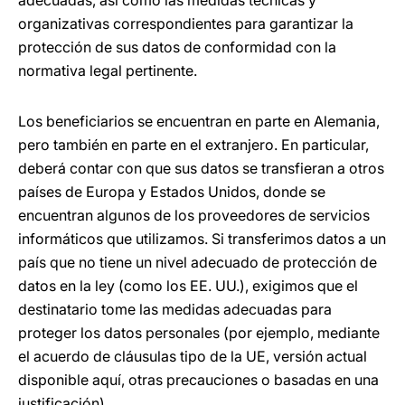
adecuadas, así como las medidas técnicas y
organizativas correspondientes para garantizar la
protección de sus datos de conformidad con la
normativa legal pertinente.
Los beneficiarios se encuentran en parte en Alemania,
pero también en parte en el extranjero. En particular,
deberá contar con que sus datos se transfieran a otros
países de Europa y Estados Unidos, donde se
encuentran algunos de los proveedores de servicios
informáticos que utilizamos. Si transferimos datos a un
país que no tiene un nivel adecuado de protección de
datos en la ley (como los EE. UU.), exigimos que el
destinatario tome las medidas adecuadas para
proteger los datos personales (por ejemplo, mediante
el acuerdo de cláusulas tipo de la UE, versión actual
disponible aquí, otras precauciones o basadas en una
justificación).