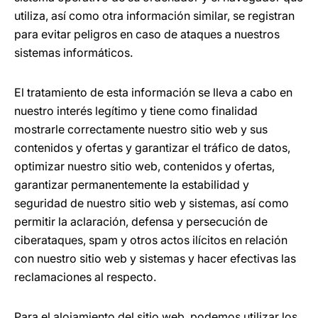
utiliza, así como otra información similar, se registran
para evitar peligros en caso de ataques a nuestros
sistemas informáticos.
El tratamiento de esta información se lleva a cabo en
nuestro interés legítimo y tiene como finalidad
mostrarle correctamente nuestro sitio web y sus
contenidos y ofertas y garantizar el tráfico de datos,
optimizar nuestro sitio web, contenidos y ofertas,
garantizar permanentemente la estabilidad y
seguridad de nuestro sitio web y sistemas, así como
permitir la aclaración, defensa y persecución de
ciberataques, spam y otros actos ilícitos en relación
con nuestro sitio web y sistemas y hacer efectivas las
reclamaciones al respecto.
Para el alojamiento del sitio web, podemos utilizar los