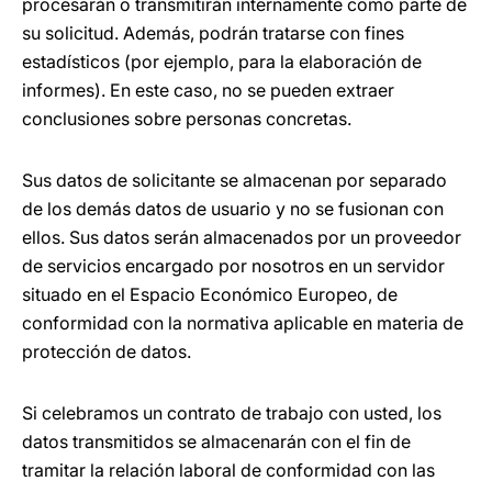
procesarán o transmitirán internamente como parte de
su solicitud. Además, podrán tratarse con fines
estadísticos (por ejemplo, para la elaboración de
informes). En este caso, no se pueden extraer
conclusiones sobre personas concretas.
Sus datos de solicitante se almacenan por separado
de los demás datos de usuario y no se fusionan con
ellos. Sus datos serán almacenados por un proveedor
de servicios encargado por nosotros en un servidor
situado en el Espacio Económico Europeo, de
conformidad con la normativa aplicable en materia de
protección de datos.
Si celebramos un contrato de trabajo con usted, los
datos transmitidos se almacenarán con el fin de
tramitar la relación laboral de conformidad con las