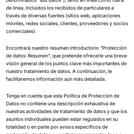
denominados "sus datos"), tanto en línea como fuera
de línea, incluidos los recibidos de particulares a
través de diversas fuentes (sitios web, aplicaciones
móviles, redes sociales, clientes, proveedores y socios
comerciales).
Encontrará nuestro resumen introductorio "Protección
de datos: Resumen", que pretende ofrecerle una breve
visión general de los puntos clave más importantes de
nuestro tratamiento de datos. A continuación, le
facilitaremos información aún más detallada.
Tenga en cuenta que esta Política de Protección de
Datos no contiene una descripción exhaustiva de
nuestras actividades de tratamiento de datos y que los
asuntos individuales pueden estar regulados en su
totalidad o en parte por avisos específicos de