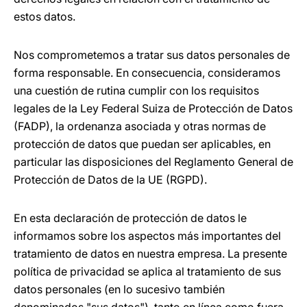
estos datos.
Nos comprometemos a tratar sus datos personales de
forma responsable. En consecuencia, consideramos
una cuestión de rutina cumplir con los requisitos
legales de la Ley Federal Suiza de Protección de Datos
(FADP), la ordenanza asociada y otras normas de
protección de datos que puedan ser aplicables, en
particular las disposiciones del Reglamento General de
Protección de Datos de la UE (RGPD).
En esta declaración de protección de datos le
informamos sobre los aspectos más importantes del
tratamiento de datos en nuestra empresa. La presente
política de privacidad se aplica al tratamiento de sus
datos personales (en lo sucesivo también