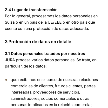
2.4 Lugar de transformación
Por lo general, procesamos los datos personales en
Suiza o en un país de la UE/EEE o en otro país que
cuente con una protección de datos adecuada.
3 Protección de datos en detalle
3.1 Datos personales tratados por nosotros
JURA procesa varios datos personales. Se trata, en
particular, de los datos:
que recibimos en el curso de nuestras relaciones
comerciales de clientes, futuros clientes, partes
interesadas, proveedores de servicios,
suministradores, socios comerciales u otras
personas implicadas en la relación comercial;