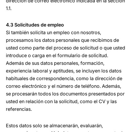
dirección de correo electrónico indicada en la sección
1.1.
4.3 Solicitudes de empleo
Si también solicita un empleo con nosotros,
procesamos los datos personales que recibimos de
usted como parte del proceso de solicitud o que usted
introduce o carga en el formulario de solicitud.
Además de sus datos personales, formación,
experiencia laboral y aptitudes, se incluyen los datos
habituales de correspondencia, como la dirección de
correo electrónico y el número de teléfono. Además,
se procesarán todos los documentos presentados por
usted en relación con la solicitud, como el CV y las
referencias.
Estos datos solo se almacenarán, evaluarán,