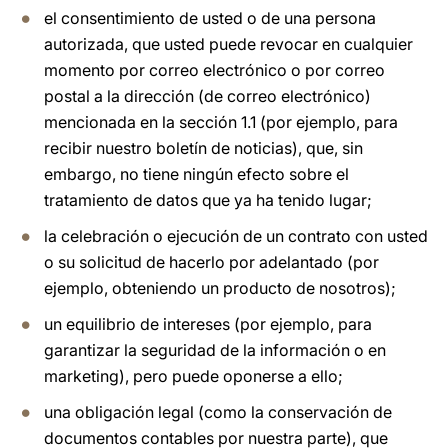
el consentimiento de usted o de una persona
autorizada, que usted puede revocar en cualquier
momento por correo electrónico o por correo
postal a la dirección (de correo electrónico)
mencionada en la sección 1.1 (por ejemplo, para
recibir nuestro boletín de noticias), que, sin
embargo, no tiene ningún efecto sobre el
tratamiento de datos que ya ha tenido lugar;
la celebración o ejecución de un contrato con usted
o su solicitud de hacerlo por adelantado (por
ejemplo, obteniendo un producto de nosotros);
un equilibrio de intereses (por ejemplo, para
garantizar la seguridad de la información o en
marketing), pero puede oponerse a ello;
una obligación legal (como la conservación de
documentos contables por nuestra parte), que