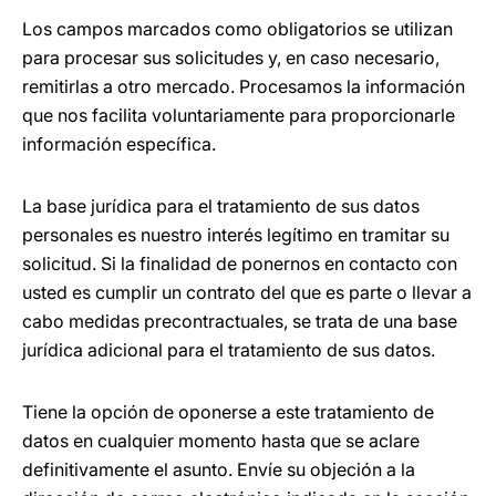
Los campos marcados como obligatorios se utilizan
para procesar sus solicitudes y, en caso necesario,
remitirlas a otro mercado. Procesamos la información
que nos facilita voluntariamente para proporcionarle
información específica.
La base jurídica para el tratamiento de sus datos
personales es nuestro interés legítimo en tramitar su
solicitud. Si la finalidad de ponernos en contacto con
usted es cumplir un contrato del que es parte o llevar a
cabo medidas precontractuales, se trata de una base
jurídica adicional para el tratamiento de sus datos.
Tiene la opción de oponerse a este tratamiento de
datos en cualquier momento hasta que se aclare
definitivamente el asunto. Envíe su objeción a la