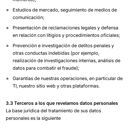
Estudios de mercado, seguimiento de medios de
comunicación;
Presentación de reclamaciones legales y defensa
en relación con litigios y procedimientos oficiales;
Prevención e investigación de delitos penales y
otras conductas indebidas (por ejemplo,
realización de investigaciones internas, análisis de
datos para combatir el fraude);
Garantías de nuestras operaciones, en particular de
TI, nuestro sitio web y otras plataformas.
3.3 Terceros a los que revelamos datos personales
La base jurídica del tratamiento de sus datos
personales es la siguiente