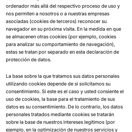
ordenador más allá del respectivo proceso de uso y
nos permiten a nosotros o a nuestras empresas
asociadas (cookies de terceros) reconocer su
navegador en su próxima visita. En la medida en que
se almacenen otras cookies (por ejemplo, cookies
para analizar su comportamiento de navegación),
estas se tratan por separado en esta declaración de
protección de datos.
La base sobre la que tratamos sus datos personales
utilizando cookies depende de si solicitamos su
consentimiento. Si este es el caso y usted consiente el
uso de cookies, la base para el tratamiento de sus
datos es su consentimiento. De lo contrario, los datos
personales tratados mediante cookies se tratarán
sobre la base de nuestros intereses legítimos (por
ejemplo, en la optimización de nuestros servicios y