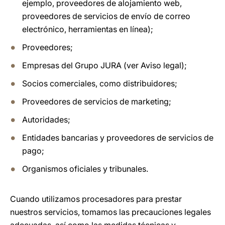
ejemplo, proveedores de alojamiento web,
proveedores de servicios de envío de correo
electrónico, herramientas en línea);
Proveedores;
Empresas del Grupo JURA (ver Aviso legal);
Socios comerciales, como distribuidores;
Proveedores de servicios de marketing;
Autoridades;
Entidades bancarias y proveedores de servicios de
pago;
Organismos oficiales y tribunales.
Cuando utilizamos procesadores para prestar
nuestros servicios, tomamos las precauciones legales