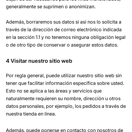
generalmente se suprimen o anonimizan.
Además, borraremos sus datos si así nos lo solicita a
través de la dirección de correo electrónico indicada
en la sección 1.1 y no tenemos ninguna obligación legal
o de otro tipo de conservar o asegurar estos datos.
4 Visitar nuestro sitio web
Por regla general, puede utilizar nuestro sitio web sin
tener que facilitar información específica sobre usted.
Esto no se aplica a las áreas y servicios que
naturalmente requieren su nombre, dirección u otros
datos personales, por ejemplo, los pedidos a través de
nuestra tienda en línea.
Además, puede ponerse en contacto con nosotros de