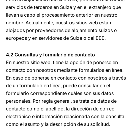
servicios de terceros en Suiza y en el extranjero que
llevan a cabo el procesamiento anterior en nuestro
nombre. Actualmente, nuestros sitios web están
alojados por proveedores de alojamiento suizos o
europeos y en servidores de Suiza o del EEE.
4.2 Consultas y formulario de contacto
En nuestro sitio web, tiene la opción de ponerse en
contacto con nosotros mediante formularios en línea.
En caso de ponerse en contacto con nosotros a través
de un formulario en línea, puede consultar en el
formulario correspondiente cuáles son sus datos
personales. Por regla general, se trata de datos de
contacto como el apellido, la dirección de correo
electrónico e información relacionada con la consulta,
como el asunto y la descripción de su solicitud.