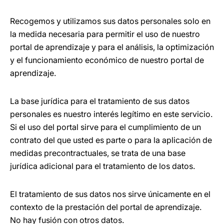
Recogemos y utilizamos sus datos personales solo en
la medida necesaria para permitir el uso de nuestro
portal de aprendizaje y para el análisis, la optimización
y el funcionamiento económico de nuestro portal de
aprendizaje.
La base jurídica para el tratamiento de sus datos
personales es nuestro interés legítimo en este servicio.
Si el uso del portal sirve para el cumplimiento de un
contrato del que usted es parte o para la aplicación de
medidas precontractuales, se trata de una base
jurídica adicional para el tratamiento de los datos.
El tratamiento de sus datos nos sirve únicamente en el
contexto de la prestación del portal de aprendizaje.
No hay fusión con otros datos.