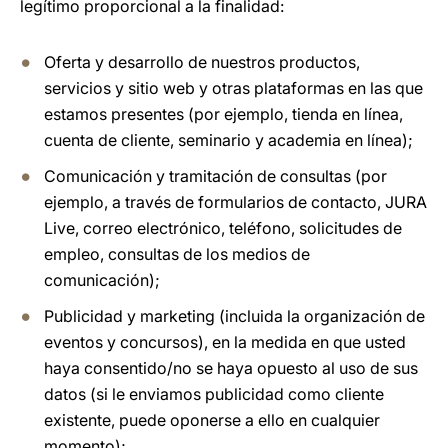
legítimo proporcional a la finalidad:
Oferta y desarrollo de nuestros productos,
servicios y sitio web y otras plataformas en las que
estamos presentes (por ejemplo, tienda en línea,
cuenta de cliente, seminario y academia en línea);
Comunicación y tramitación de consultas (por
ejemplo, a través de formularios de contacto, JURA
Live, correo electrónico, teléfono, solicitudes de
empleo, consultas de los medios de
comunicación);
Publicidad y marketing (incluida la organización de
eventos y concursos), en la medida en que usted
haya consentido/no se haya opuesto al uso de sus
datos (si le enviamos publicidad como cliente
existente, puede oponerse a ello en cualquier
momento);