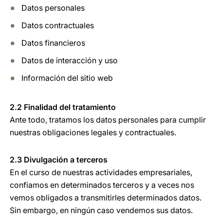
Datos personales
Datos contractuales
Datos financieros
Datos de interacción y uso
Información del sitio web
2.2 Finalidad del tratamiento
Ante todo, tratamos los datos personales para cumplir
nuestras obligaciones legales y contractuales.
2.3 Divulgación a terceros
En el curso de nuestras actividades empresariales,
confiamos en determinados terceros y a veces nos
vemos obligados a transmitirles determinados datos.
Sin embargo, en ningún caso vendemos sus datos.