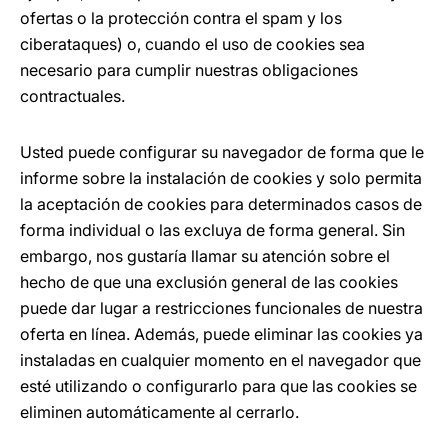
ofertas o la protección contra el spam y los
ciberataques) o, cuando el uso de cookies sea
necesario para cumplir nuestras obligaciones
contractuales.
Usted puede configurar su navegador de forma que le
informe sobre la instalación de cookies y solo permita
la aceptación de cookies para determinados casos de
forma individual o las excluya de forma general. Sin
embargo, nos gustaría llamar su atención sobre el
hecho de que una exclusión general de las cookies
puede dar lugar a restricciones funcionales de nuestra
oferta en línea. Además, puede eliminar las cookies ya
instaladas en cualquier momento en el navegador que
esté utilizando o configurarlo para que las cookies se
eliminen automáticamente al cerrarlo.