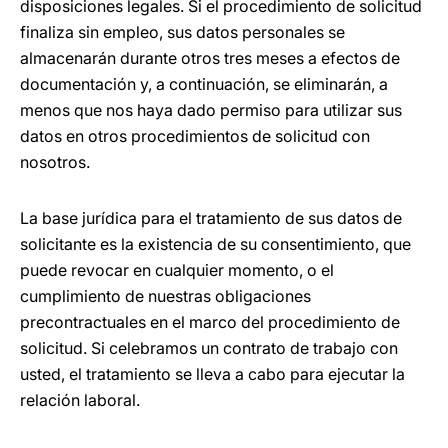
disposiciones legales. Si el procedimiento de solicitud
finaliza sin empleo, sus datos personales se
almacenarán durante otros tres meses a efectos de
documentación y, a continuación, se eliminarán, a
menos que nos haya dado permiso para utilizar sus
datos en otros procedimientos de solicitud con
nosotros.
La base jurídica para el tratamiento de sus datos de
solicitante es la existencia de su consentimiento, que
puede revocar en cualquier momento, o el
cumplimiento de nuestras obligaciones
precontractuales en el marco del procedimiento de
solicitud. Si celebramos un contrato de trabajo con
usted, el tratamiento se lleva a cabo para ejecutar la
relación laboral.