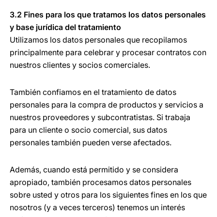
3.2 Fines para los que tratamos los datos personales
y base jurídica del tratamiento
Utilizamos los datos personales que recopilamos
principalmente para celebrar y procesar contratos con
nuestros clientes y socios comerciales.
También confiamos en el tratamiento de datos
personales para la compra de productos y servicios a
nuestros proveedores y subcontratistas. Si trabaja
para un cliente o socio comercial, sus datos
personales también pueden verse afectados.
Además, cuando está permitido y se considera
apropiado, también procesamos datos personales
sobre usted y otros para los siguientes fines en los que
nosotros (y a veces terceros) tenemos un interés