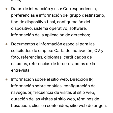
Datos de interacción y uso: Correspondencia,
preferencias e información del grupo destinatario,
tipo de dispositivo final, configuración del
dispositivo, sistema operativo, software,
información de la aplicación de derechos;
Documentos e información especial para las
solicitudes de empleo: Carta de motivación, CV y
foto, referencias, diplomas, certificados de
estudios, referencias de terceros, notas de la
entrevista;
Información sobre el sitio web: Dirección IP,
información sobre cookies, configuración del
navegador, frecuencia de visitas al sitio web,
duración de las visitas al sitio web, términos de
búsqueda, clics en contenidos, sitio web de origen.