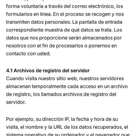
forma voluntaria a través del correo electrónico, los
formularios en línea. En el proceso se recogen y nos
transmiten datos personales. La pantalla de entrada
correspondiente muestra de qué datos se trata. Los
datos que nos proporcione serán almacenados por
nosotros con el fin de procesarlos o ponernos en
contacto con usted.
4.1 Archivos de registro del servidor
Cuando visita nuestro sitio web, nuestros servidores
almacenan temporalmente cada acceso en un archivo
de registro, los llamados archivos de registro del
servidor.
Por ejemplo, su dirección IP, la fecha y hora de su
visita, el nombre y la URL de los datos recuperados, el
sistema operativo de su ordenador y el navegador que