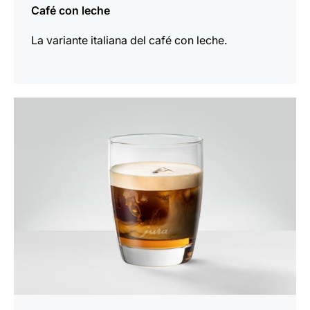
Café con leche
La variante italiana del café con leche.
la
receta