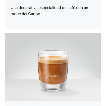
Una decorativa especialidad de café con un
toque del Caribe.
la
receta