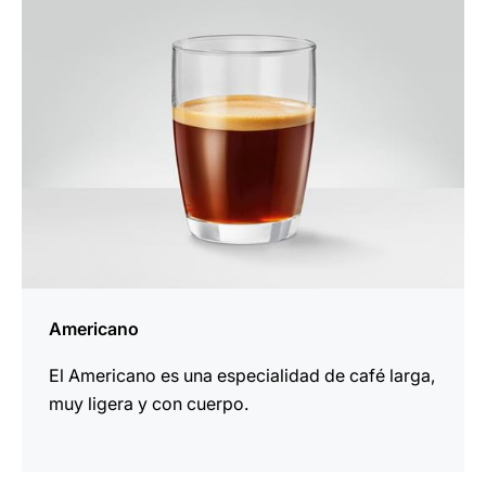
receta
Americano
El Americano es una especialidad de café larga,
muy ligera y con cuerpo.