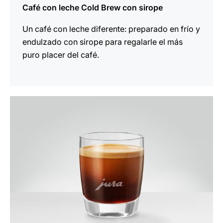
Café con leche Cold Brew con sirope
Un café con leche diferente: preparado en frío y
endulzado con sirope para regalarle el más
puro placer del café.
la
receta