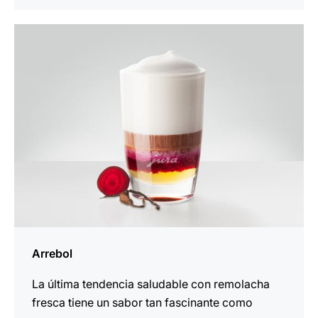
la
receta
Arrebol
La última tendencia saludable con remolacha
fresca tiene un sabor tan fascinante como