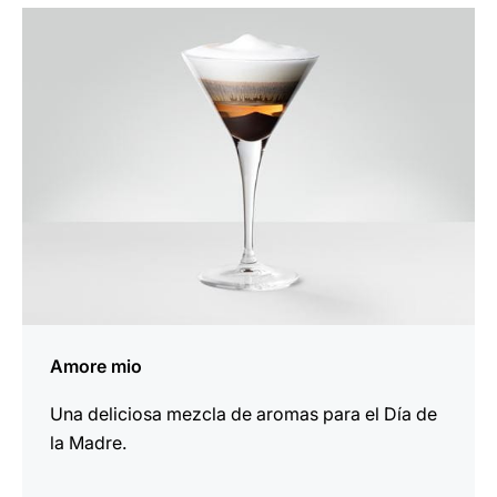
la
receta
Amore mio
Una deliciosa mezcla de aromas para el Día de
la Madre.